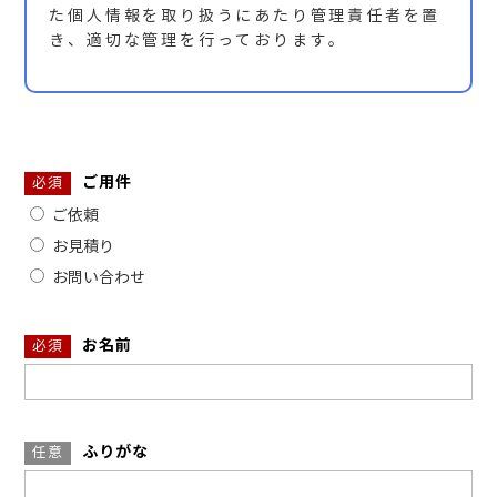
た個人情報を取り扱うにあたり管理責任者を置
き、適切な管理を行っております。
ご用件
必須
ご依頼
お見積り
お問い合わせ
お名前
必須
ふりがな
任意