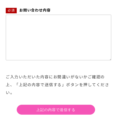
お問い合わせ内容
必須
ご入力いただいた内容にお間違いがないかご確認の
上、「上記の内容で送信する」ボタンを押してくださ
い。