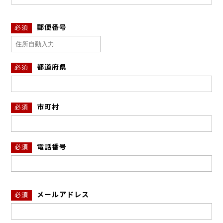
郵便番号
必須
都道府県
必須
市町村
必須
電話番号
必須
メールアドレス
必須