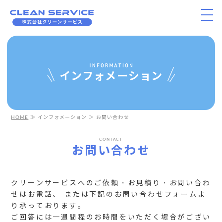
インフォメーション
HOME
≫ インフォメーション ＞ お問い合わせ
CONTACT
お問い合わせ
クリーンサービスへのご依頼・お見積り・お問い合わ
せはお電話、
または下記のお問い合わせフォームよ
り承っております。
ご回答には一週間程のお時間をいただく場合がござい