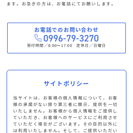
ます。お急ぎの方は、お電話にてお願いします。
お電話でのお問い合わせ
受付時間／8:00〜17:00 定休日／日曜日
サイトポリシー
当サイトは、お客様の個人情報について、お客
様の承諾がない限り第三者に開示、提供を一切
いたしません。お客様から個人情報をご提供し
ていただき、お客様へのサービスにご利用させ
ていただく場合がございます。その目的以外に
は利用いたしません。そして、ご提供いただい